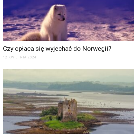
Czy opłaca się wyjechać do Norwegii?
12 KWIETNIA 2024