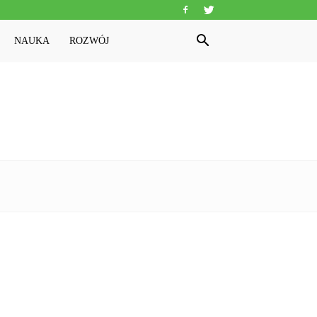
NAUKA
ROZWÓJ