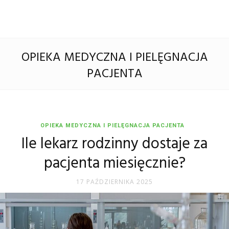
OPIEKA MEDYCZNA I PIELĘGNACJA
PACJENTA
OPIEKA MEDYCZNA I PIELĘGNACJA PACJENTA
Ile lekarz rodzinny dostaje za
pacjenta miesięcznie?
17 PAŹDZIERNIKA 2025