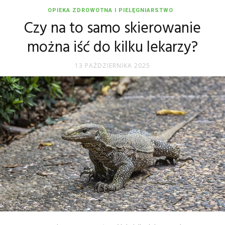
OPIEKA ZDROWOTNA I PIELĘGNIARSTWO
Czy na to samo skierowanie
można iść do kilku lekarzy?
13 PAŹDZIERNIKA 2025