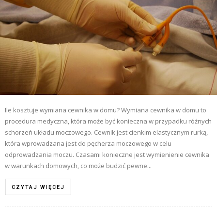
Ile kosztuje wymiana cewnika w domu? Wymiana cewnika w domu to
procedura medyczna, która może być konieczna w przypadku różnych
schorzeń układu moczowego. Cewnik jest cienkim elastycznym rurką,
która wprowadzana jest do pęcherza moczowego w celu
odprowadzania moczu. Czasami konieczne jest wymienienie cewnika
w warunkach domowych, co może budzić pewne...
CZYTAJ WIĘCEJ