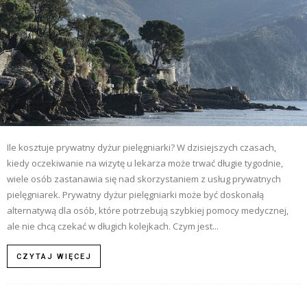
Ile kosztuje prywatny dyżur pielęgniarki? W dzisiejszych czasach,
kiedy oczekiwanie na wizytę u lekarza może trwać długie tygodnie,
wiele osób zastanawia się nad skorzystaniem z usług prywatnych
pielęgniarek. Prywatny dyżur pielęgniarki może być doskonałą
alternatywą dla osób, które potrzebują szybkiej pomocy medycznej,
ale nie chcą czekać w długich kolejkach. Czym jest...
CZYTAJ WIĘCEJ