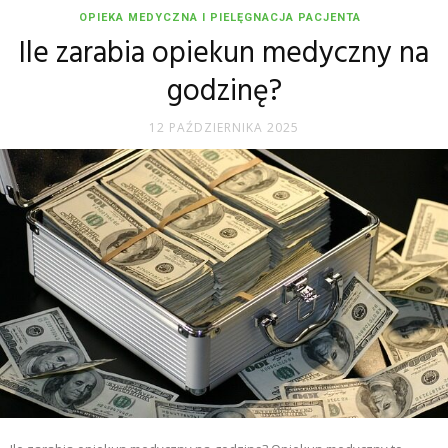
OPIEKA MEDYCZNA I PIELĘGNACJA PACJENTA
Ile zarabia opiekun medyczny na
godzinę?
12 PAŹDZIERNIKA 2025