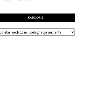
KATEGORIE
tegorie