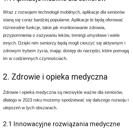
Wraz z rozwojem technologii mobilnych, aplikacje dla seniorów
staną się coraz bardziej popularne. Aplikacje te będą oferować
różnorodne funkcje, takie jak monitorowanie zdrowia,
przypomnienia o zażywaniu leków, treningi umysłowe i wiele
innych. Dzięki nim seniorzy będą mogli cieszyć się aktywnym i
zdrowym trybem życia, mając dostęp do narzędzi, które pomogą
im w codziennych czynnościach.
2. Zdrowie i opieka medyczna
Zdrowie i opieka medyczna są niezwykle ważne dla seniorów,
dlatego w 2023 roku możemy spodziewać się dalszego rozwoju i
ulepszeń w tych obszarach.
2.1 Innowacyjne rozwiązania medyczne