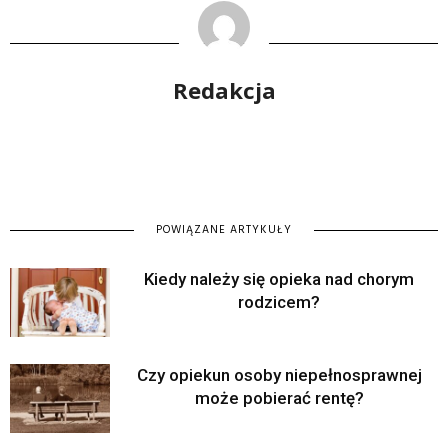
Redakcja
POWIĄZANE ARTYKUŁY
Kiedy należy się opieka nad chorym
rodzicem?
Czy opiekun osoby niepełnosprawnej
może pobierać rentę?