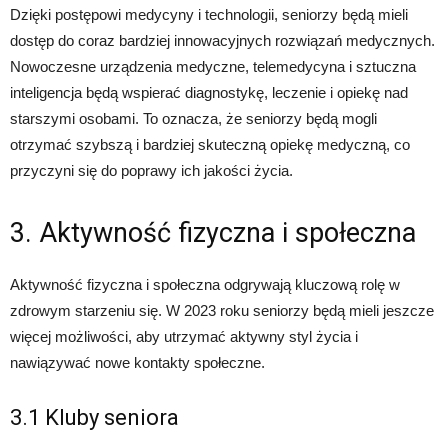
Dzięki postępowi medycyny i technologii, seniorzy będą mieli
dostęp do coraz bardziej innowacyjnych rozwiązań medycznych.
Nowoczesne urządzenia medyczne, telemedycyna i sztuczna
inteligencja będą wspierać diagnostykę, leczenie i opiekę nad
starszymi osobami. To oznacza, że seniorzy będą mogli
otrzymać szybszą i bardziej skuteczną opiekę medyczną, co
przyczyni się do poprawy ich jakości życia.
3. Aktywność fizyczna i społeczna
Aktywność fizyczna i społeczna odgrywają kluczową rolę w
zdrowym starzeniu się. W 2023 roku seniorzy będą mieli jeszcze
więcej możliwości, aby utrzymać aktywny styl życia i
nawiązywać nowe kontakty społeczne.
3.1 Kluby seniora