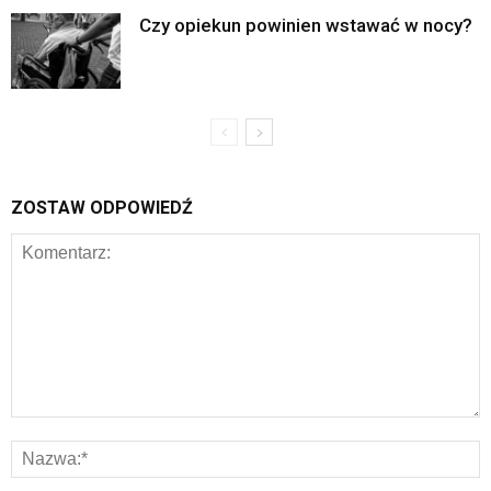
Czy opiekun powinien wstawać w nocy?
ZOSTAW ODPOWIEDŹ