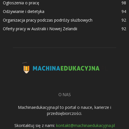
Ogłoszenia o pracę
98
Odżywianie i dietetyka
94
Organizacja pracy podczas podróży służbowych
92
Oferty pracy w Australii i Nowej Zelandii
92
O NAS
Machinaedukacyjna.pl to portal o nauce, karierze i
przedsiębiorczości.
Skontaktuj się z nami:
kontakt@machinaedukacyjna.pl