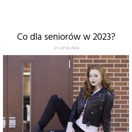
Co dla seniorów w 2023?
25 LIPCA 2024