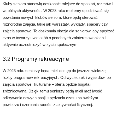
Kluby seniora stanowią doskonałe miejsce do spotkań, rozmów i
wspólnych aktywności. W 2023 roku możemy spodziewać się
powstania nowych klubów seniora, które będą oferować
różnorodne zajęcia, takie jak warsztaty, wykłady, spacery czy
zajęcia sportowe. To doskonała okazja dla seniorów, aby spędzać
czas w towarzystwie osób o podobnych zainteresowaniach i
aktywnie uczestniczyć w życiu społecznym.
3.2 Programy rekreacyjne
W 2023 roku seniorzy będą mieli dostęp do jeszcze większej
liczby programów rekreacyjnych. Od wycieczek i wyjazdów, po
zajęcia sportowe i kulturalne – oferta będzie bogata i
zróżnicowana. Dzięki temu seniorzy będą mieli możliwość
odkrywania nowych pasji, spędzania czasu na świeżym
powietrzu i czerpania radości z aktywności fizycznej.