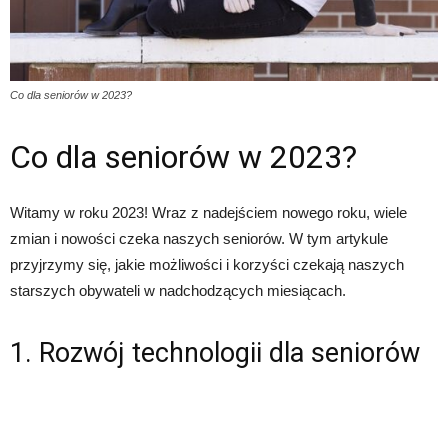
Co dla seniorów w 2023?
Co dla seniorów w 2023?
Witamy w roku 2023! Wraz z nadejściem nowego roku, wiele
zmian i nowości czeka naszych seniorów. W tym artykule
przyjrzymy się, jakie możliwości i korzyści czekają naszych
starszych obywateli w nadchodzących miesiącach.
1. Rozwój technologii dla seniorów