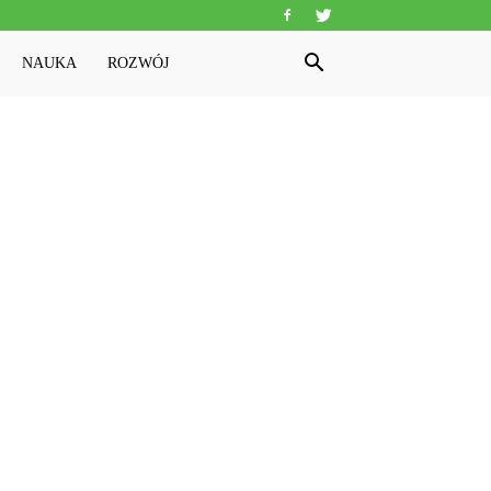
NAUKA
ROZWÓJ