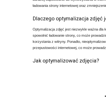
ładowania strony internetowej oraz zmniejszeni
Dlaczego optymalizacja zdjęć 
Optymalizacja zdjęć jest niezwykle ważna dla k
spowolnić ładowanie strony, co może prowadzić
korzystania z witryny. Ponadto, nieoptymaliz
przepustowości internetowej, co może prowadzi
Jak optymalizować zdjęcia?