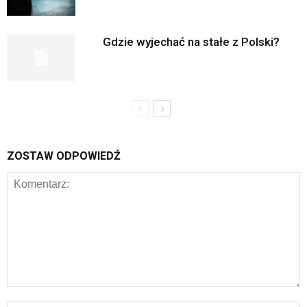
Gdzie wyjechać na stałe z Polski?
ZOSTAW ODPOWIEDŹ