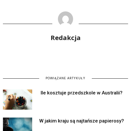
Redakcja
POWIĄZANE ARTYKUŁY
Ile kosztuje przedszkole w Australii?
W jakim kraju są najtańsze papierosy?