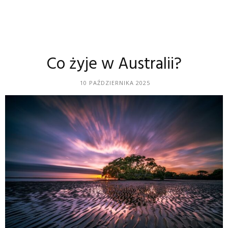
Co żyje w Australii?
10 PAŹDZIERNIKA 2025