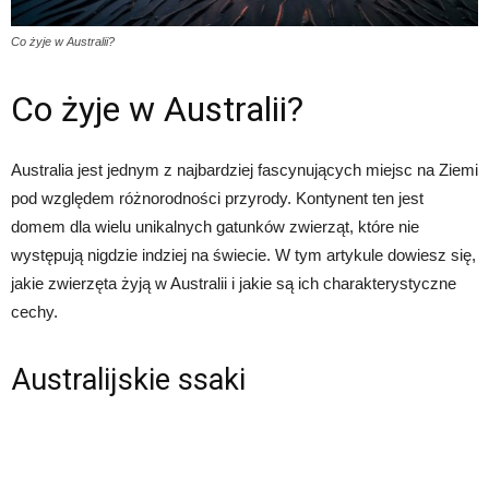
Co żyje w Australii?
Co żyje w Australii?
Australia jest jednym z najbardziej fascynujących miejsc na Ziemi
pod względem różnorodności przyrody. Kontynent ten jest
domem dla wielu unikalnych gatunków zwierząt, które nie
występują nigdzie indziej na świecie. W tym artykule dowiesz się,
jakie zwierzęta żyją w Australii i jakie są ich charakterystyczne
cechy.
Australijskie ssaki