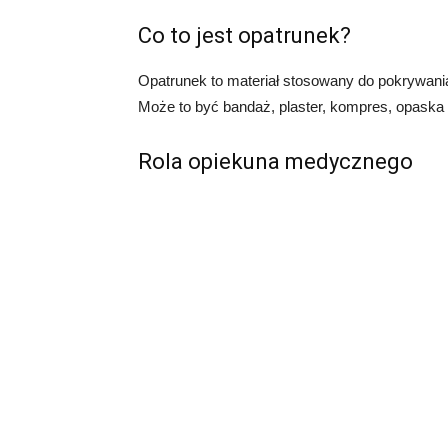
Co to jest opatrunek?
Opatrunek to materiał stosowany do pokrywania
Może to być bandaż, plaster, kompres, opaska l
Rola opiekuna medycznego