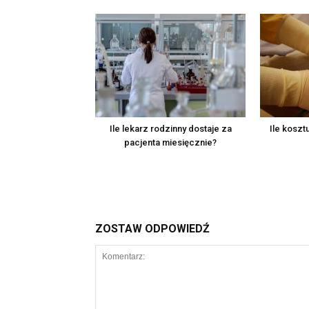
Ile lekarz rodzinny dostaje za
Ile koszt
pacjenta miesięcznie?
ZOSTAW ODPOWIEDŹ