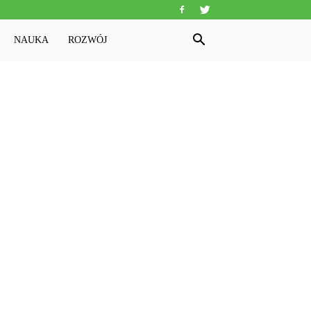
NAUKA
ROZWÓJ