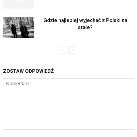
Gdzie najlepiej wyjechać z Polski na
stałe?
ZOSTAW ODPOWIEDŹ