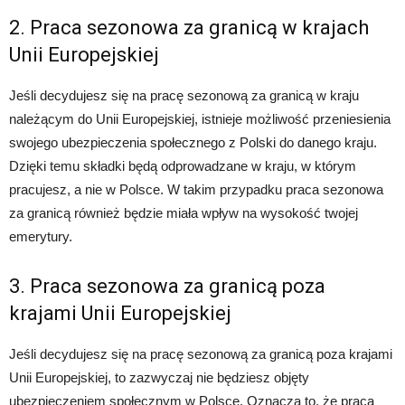
2. Praca sezonowa za granicą w krajach
Unii Europejskiej
Jeśli decydujesz się na pracę sezonową za granicą w kraju
należącym do Unii Europejskiej, istnieje możliwość przeniesienia
swojego ubezpieczenia społecznego z Polski do danego kraju.
Dzięki temu składki będą odprowadzane w kraju, w którym
pracujesz, a nie w Polsce. W takim przypadku praca sezonowa
za granicą również będzie miała wpływ na wysokość twojej
emerytury.
3. Praca sezonowa za granicą poza
krajami Unii Europejskiej
Jeśli decydujesz się na pracę sezonową za granicą poza krajami
Unii Europejskiej, to zazwyczaj nie będziesz objęty
ubezpieczeniem społecznym w Polsce. Oznacza to, że praca