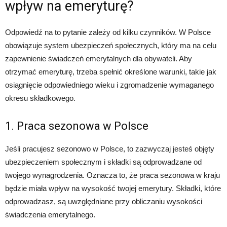
wpływ na emeryturę?
Odpowiedź na to pytanie zależy od kilku czynników. W Polsce
obowiązuje system ubezpieczeń społecznych, który ma na celu
zapewnienie świadczeń emerytalnych dla obywateli. Aby
otrzymać emeryturę, trzeba spełnić określone warunki, takie jak
osiągnięcie odpowiedniego wieku i zgromadzenie wymaganego
okresu składkowego.
1. Praca sezonowa w Polsce
Jeśli pracujesz sezonowo w Polsce, to zazwyczaj jesteś objęty
ubezpieczeniem społecznym i składki są odprowadzane od
twojego wynagrodzenia. Oznacza to, że praca sezonowa w kraju
będzie miała wpływ na wysokość twojej emerytury. Składki, które
odprowadzasz, są uwzględniane przy obliczaniu wysokości
świadczenia emerytalnego.