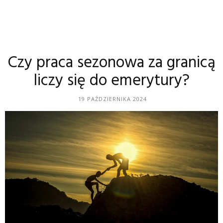
Czy praca sezonowa za granicą
liczy się do emerytury?
19 PAŹDZIERNIKA 2024