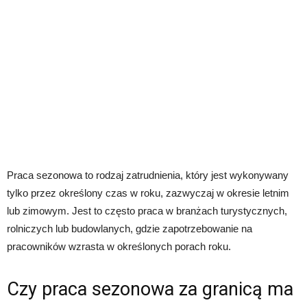
Praca sezonowa to rodzaj zatrudnienia, który jest wykonywany
tylko przez określony czas w roku, zazwyczaj w okresie letnim
lub zimowym. Jest to często praca w branżach turystycznych,
rolniczych lub budowlanych, gdzie zapotrzebowanie na
pracowników wzrasta w określonych porach roku.
Czy praca sezonowa za granicą ma