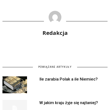
Redakcja
POWIĄZANE ARTYKUŁY
Ile zarabia Polak a ile Niemiec?
W jakim kraju żyje się najtaniej?