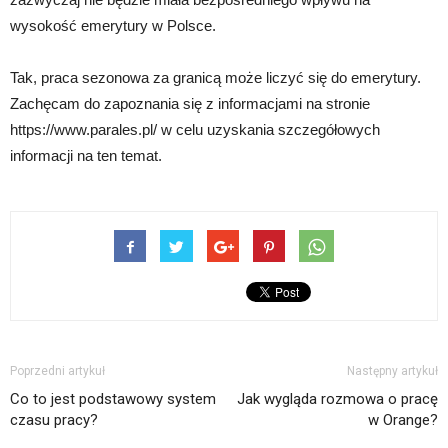
wysokość emerytury w Polsce.
Tak, praca sezonowa za granicą może liczyć się do emerytury.
Zachęcam do zapoznania się z informacjami na stronie
https://www.parales.pl/ w celu uzyskania szczegółowych
informacji na ten temat.
Poprzedni artykuł
Następny artykuł
Co to jest podstawowy system
Jak wygląda rozmowa o pracę
czasu pracy?
w Orange?