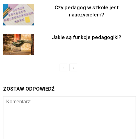
Czy pedagog w szkole jest
nauczycielem?
Jakie są funkcje pedagogiki?
ZOSTAW ODPOWIEDŹ