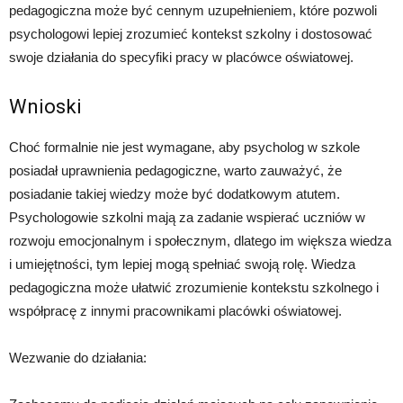
pedagogiczna może być cennym uzupełnieniem, które pozwoli
psychologowi lepiej zrozumieć kontekst szkolny i dostosować
swoje działania do specyfiki pracy w placówce oświatowej.
Wnioski
Choć formalnie nie jest wymagane, aby psycholog w szkole
posiadał uprawnienia pedagogiczne, warto zauważyć, że
posiadanie takiej wiedzy może być dodatkowym atutem.
Psychologowie szkolni mają za zadanie wspierać uczniów w
rozwoju emocjonalnym i społecznym, dlatego im większa wiedza
i umiejętności, tym lepiej mogą spełniać swoją rolę. Wiedza
pedagogiczna może ułatwić zrozumienie kontekstu szkolnego i
współpracę z innymi pracownikami placówki oświatowej.
Wezwanie do działania: