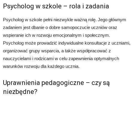
Psycholog w szkole – rola i zadania
Psycholog w szkole pełni niezwykle ważną rolę. Jego głównym
zadaniem jest dbanie o dobre samopoczucie uczniów oraz
wspieranie ich w rozwoju emocjonalnym i społecznym.
Psycholog może prowadzić indywidualne konsultacje z uczniami,
organizować grupy wsparcia, a także współpracować z
nauczycielami i rodzicami w celu zapewnienia optymalnych
warunków rozwoju dla każdego ucznia.
Uprawnienia pedagogiczne – czy są
niezbędne?