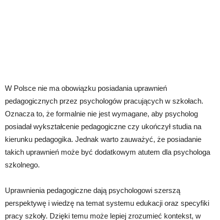
W Polsce nie ma obowiązku posiadania uprawnień
pedagogicznych przez psychologów pracujących w szkołach.
Oznacza to, że formalnie nie jest wymagane, aby psycholog
posiadał wykształcenie pedagogiczne czy ukończył studia na
kierunku pedagogika. Jednak warto zauważyć, że posiadanie
takich uprawnień może być dodatkowym atutem dla psychologa
szkolnego.
Uprawnienia pedagogiczne dają psychologowi szerszą
perspektywę i wiedzę na temat systemu edukacji oraz specyfiki
pracy szkoły. Dzięki temu może lepiej zrozumieć kontekst, w