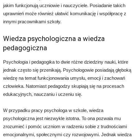
jakim funkcjonują uczniowie i nauczyciele. Posiadanie takich
uprawnień może również ułatwić komunikację i współpracę z
innymi pracownikami szkoły.
Wiedza psychologiczna a wiedza
pedagogiczna
Psychologia i pedagogika to dwie różne dziedziny nauki, które
jednak często się przenikają. Psychologowie posiadają głęboką
wiedzę na temat funkcjonowania umysłu, emocji i zachowań
człowieka. Natomiast pedagodzy skupiają się na procesach
edukacyjnych, nauczaniu i uczeniu się.
W przypadku pracy psychologa w szkole, wiedza
psychologiczna jest niezwykle istotna. To ona pozwala mu
zrozumieć i pomóc uczniom w radzeniu sobie z trudnościami
emocjonalnymi, społecznymi czy rozwojowymi. Jednak wiedza