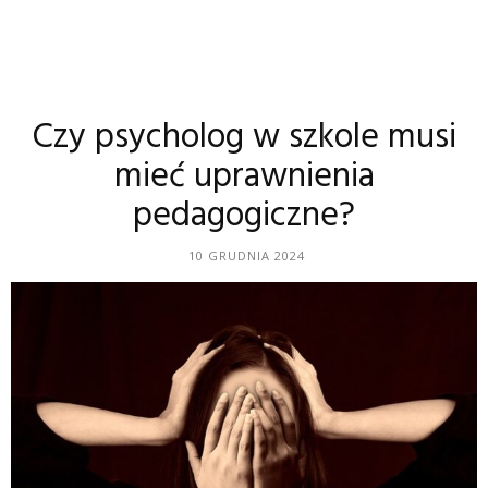
Czy psycholog w szkole musi
mieć uprawnienia
pedagogiczne?
10 GRUDNIA 2024