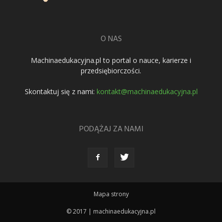
O NAS
Machinaedukacyjna.pl to portal o nauce, karierze i
przedsiębiorczości.
Skontaktuj się z nami:
kontakt@machinaedukacyjna.pl
PODĄŻAJ ZA NAMI
Mapa strony
© 2017 | machinaedukacyjna.pl