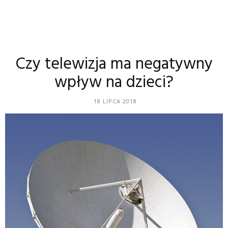
Czy telewizja ma negatywny
wpływ na dzieci?
18 LIPCA 2018