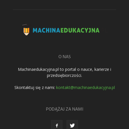
O NAS
Machinaedukacyjna.pl to portal o nauce, karierze i
przedsiębiorczości.
Skontaktuj się z nami:
kontakt@machinaedukacyjna.pl
PODĄŻAJ ZA NAMI