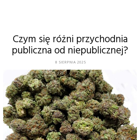
Czym się różni przychodnia
publiczna od niepublicznej?
8 SIERPNIA 2025