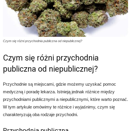
Czym się różni przychodnia publiczna od niepublicznej?
Czym się różni przychodnia
publiczna od niepublicznej?
Przychodnie są miejscami, gdzie możemy uzyskać pomoc
medyczną i poradę lekarza. Istnieją jednak różnice między
przychodniami publicznymi a niepublicznymi, które warto poznać.
W tym artykule omówimy te różnice i wyjaśnimy, czym się
charakteryzują oba rodzaje przychodni.
Przychodnia publiczna