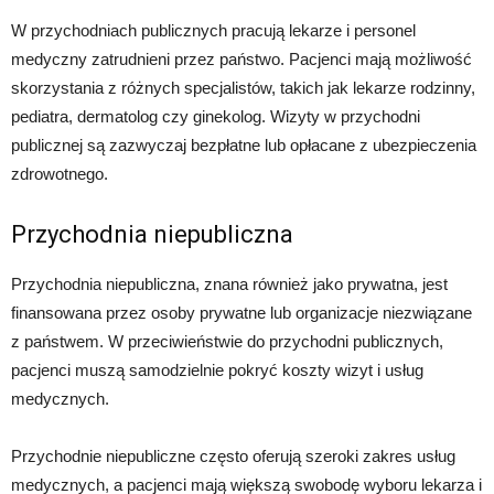
W przychodniach publicznych pracują lekarze i personel
medyczny zatrudnieni przez państwo. Pacjenci mają możliwość
skorzystania z różnych specjalistów, takich jak lekarze rodzinny,
pediatra, dermatolog czy ginekolog. Wizyty w przychodni
publicznej są zazwyczaj bezpłatne lub opłacane z ubezpieczenia
zdrowotnego.
Przychodnia niepubliczna
Przychodnia niepubliczna, znana również jako prywatna, jest
finansowana przez osoby prywatne lub organizacje niezwiązane
z państwem. W przeciwieństwie do przychodni publicznych,
pacjenci muszą samodzielnie pokryć koszty wizyt i usług
medycznych.
Przychodnie niepubliczne często oferują szeroki zakres usług
medycznych, a pacjenci mają większą swobodę wyboru lekarza i