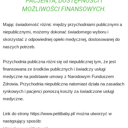
PACJENTA, DOSTĘPNOŚCI I
MOŻLIWOŚCI FINANSOWYCH.
Mając świadomość różnic między przychodniami publicznymi a
niepublicznymi, możemy dokonać świadomego wyboru i
skorzystać z odpowiedniej opieki medycznej, dostosowanej do
naszych potrzeb.
Przychodnia publiczna różni się od niepublicznej tym, że jest
finansowana ze środków publicznych i świadczy usługi
medyczne na podstawie umowy z Narodowym Funduszem
Zdrowia. Przychodnia niepubliczna natomiast działa na zasadach
rynkowych i pacjenci ponoszą koszty za świadczone usługi
medyczne.
Link do strony https://www.petitbaby.pl/ można utworzyć w
następujący sposób: