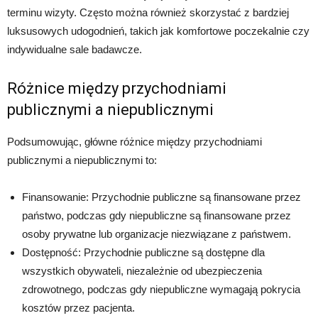
terminu wizyty. Często można również skorzystać z bardziej
luksusowych udogodnień, takich jak komfortowe poczekalnie czy
indywidualne sale badawcze.
Różnice między przychodniami
publicznymi a niepublicznymi
Podsumowując, główne różnice między przychodniami
publicznymi a niepublicznymi to:
Finansowanie: Przychodnie publiczne są finansowane przez
państwo, podczas gdy niepubliczne są finansowane przez
osoby prywatne lub organizacje niezwiązane z państwem.
Dostępność: Przychodnie publiczne są dostępne dla
wszystkich obywateli, niezależnie od ubezpieczenia
zdrowotnego, podczas gdy niepubliczne wymagają pokrycia
kosztów przez pacjenta.