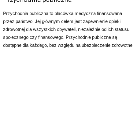
Przychodnia publiczna to placówka medyczna finansowana
przez państwo. Jej głównym celem jest zapewnienie opieki
zdrowotnej dla wszystkich obywateli, niezależnie od ich statusu
społecznego czy finansowego. Przychodnie publiczne są
dostępne dla każdego, bez względu na ubezpieczenie zdrowotne.