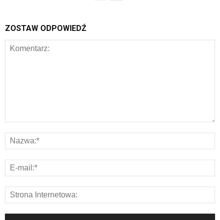
ZOSTAW ODPOWIEDŹ