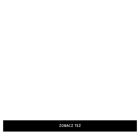
ZOBACZ TEŻ