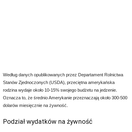
Według danych opublikowanych przez Departament Rolnictwa
Stanów Zjednoczonych (USDA), przeciętna amerykańska
rodzina wydaje około 10-15% swojego budżetu na jedzenie.
Oznacza to, że średnio Amerykanie przeznaczają około 300-500
dolarów miesięcznie na żywność.
Podział wydatków na żywność