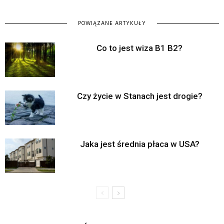
POWIĄZANE ARTYKUŁY
Co to jest wiza B1 B2?
Czy życie w Stanach jest drogie?
Jaka jest średnia płaca w USA?