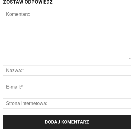
ZOSTAW ODPOWIEDŹ