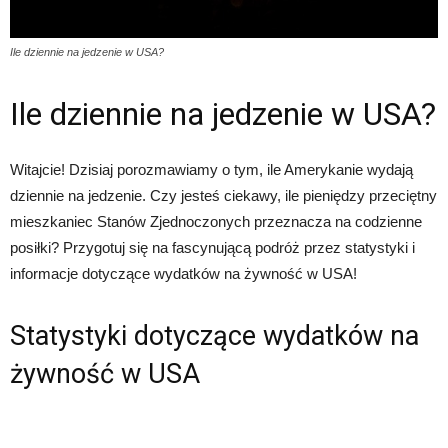
Ile dziennie na jedzenie w USA?
Ile dziennie na jedzenie w USA?
Witajcie! Dzisiaj porozmawiamy o tym, ile Amerykanie wydają
dziennie na jedzenie. Czy jesteś ciekawy, ile pieniędzy przeciętny
mieszkaniec Stanów Zjednoczonych przeznacza na codzienne
posiłki? Przygotuj się na fascynującą podróż przez statystyki i
informacje dotyczące wydatków na żywność w USA!
Statystyki dotyczące wydatków na
żywność w USA