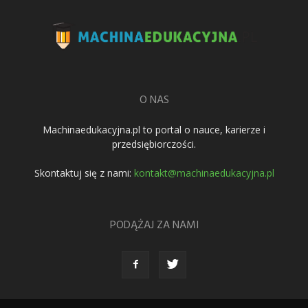
O NAS
Machinaedukacyjna.pl to portal o nauce, karierze i
przedsiębiorczości.
Skontaktuj się z nami:
kontakt@machinaedukacyjna.pl
PODĄŻAJ ZA NAMI