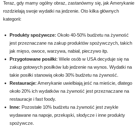
Teraz, gdy mamy ogólny obraz, zastanówmy się, jak Amerykanie
rozdzielają swoje wydatki na jedzenie. Oto kilka głównych
kategorii:
Produkty spożywcze:
Około 40-50% budżetu na żywność
jest przeznaczane na zakup produktów spożywczych, takich
jak mięso, owoce, warzywa, nabiał, pieczywo itp.
Przygotowane posiłki:
Wiele osób w USA decyduje się na
zakup gotowych posiłków lub jedzenie na wynos. Wydatki na
takie posiłki stanowią około 30% budżetu na żywność.
Restauracje:
Amerykanie uwielbiają jeść na mieście, dlatego
około 20% ich wydatków na żywność jest przeznaczane na
restauracje i fast foody.
Inne:
Pozostałe 10% budżetu na żywność jest zwykle
wydawane na napoje, przekąski, słodycze i inne produkty
spożywcze.