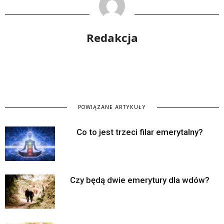
Redakcja
POWIĄZANE ARTYKUŁY
Co to jest trzeci filar emerytalny?
Czy będą dwie emerytury dla wdów?