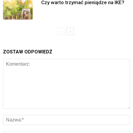
Czy warto trzymać pieniądze na IKE?
ZOSTAW ODPOWIEDŹ