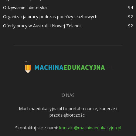
Odżywianie i dietetyka
94
Organizacja pracy podczas podróży służbowych
92
Oferty pracy w Australii i Nowej Zelandii
92
O NAS
Machinaedukacyjna.pl to portal o nauce, karierze i
przedsiębiorczości.
Skontaktuj się z nami:
kontakt@machinaedukacyjna.pl