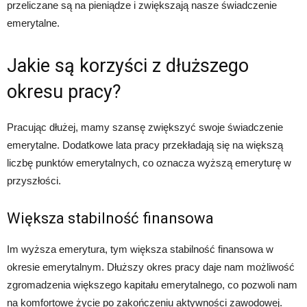
przeliczane są na pieniądze i zwiększają nasze świadczenie
emerytalne.
Jakie są korzyści z dłuższego
okresu pracy?
Pracując dłużej, mamy szansę zwiększyć swoje świadczenie
emerytalne. Dodatkowe lata pracy przekładają się na większą
liczbę punktów emerytalnych, co oznacza wyższą emeryturę w
przyszłości.
Większa stabilność finansowa
Im wyższa emerytura, tym większa stabilność finansowa w
okresie emerytalnym. Dłuższy okres pracy daje nam możliwość
zgromadzenia większego kapitału emerytalnego, co pozwoli nam
na komfortowe życie po zakończeniu aktywności zawodowej.