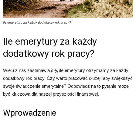
Ile emerytury za każdy dodatkowy rok pracy?
Ile emerytury za każdy
dodatkowy rok pracy?
Wielu z nas zastanawia się, ile emerytury otrzymamy za każdy
dodatkowy rok pracy. Czy warto pracować dłużej, aby zwiększyć
swoje świadczenie emerytalne? Odpowiedź na to pytanie może
być kluczowa dla naszej przyszłości finansowej.
Wprowadzenie