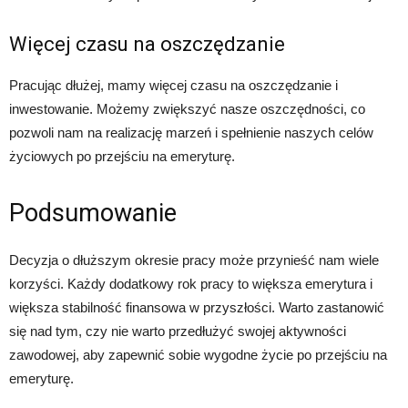
Więcej czasu na oszczędzanie
Pracując dłużej, mamy więcej czasu na oszczędzanie i
inwestowanie. Możemy zwiększyć nasze oszczędności, co
pozwoli nam na realizację marzeń i spełnienie naszych celów
życiowych po przejściu na emeryturę.
Podsumowanie
Decyzja o dłuższym okresie pracy może przynieść nam wiele
korzyści. Każdy dodatkowy rok pracy to większa emerytura i
większa stabilność finansowa w przyszłości. Warto zastanowić
się nad tym, czy nie warto przedłużyć swojej aktywności
zawodowej, aby zapewnić sobie wygodne życie po przejściu na
emeryturę.