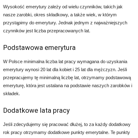
Wysokość emerytury zależy od wielu czynników, takich jak
nasze zarobki, okres składkowy, a także wiek, w którym
przystąpimy do emerytury. Jednak jednym z najważniejszych
czynników jest liczba przepracowanych lat.
Podstawowa emerytura
W Polsce minimalna liczba lat pracy wymagana do uzyskania
emerytury wynosi 20 lat dla kobiet i 25 lat dla mężczyzn. Jeśli
przepracujemy tę minimalną liczbę lat, otrzymamy podstawową
emeryturę, która jest ustalana na podstawie naszych zarobków i
składek.
Dodatkowe lata pracy
Jeśli zdecydujemy się pracować dłużej, to za każdy dodatkowy
rok pracy otrzymamy dodatkowe punkty emerytalne. Te punkty