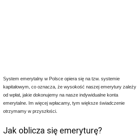
System emerytalny w Polsce opiera się na tzw. systemie
kapitałowym, co oznacza, że wysokość naszej emerytury zależy
od wpłat, jakie dokonujemy na nasze indywidualne konta
emerytalne. Im więcej wpłacamy, tym większe świadczenie
otrzymamy w przyszłości.
Jak oblicza się emeryturę?