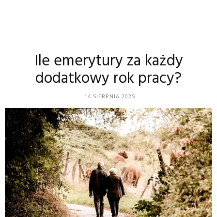
Ile emerytury za każdy
dodatkowy rok pracy?
14 SIERPNIA 2025