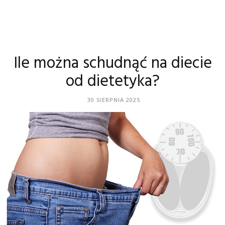
Ile można schudnąć na diecie
od dietetyka?
30 SIERPNIA 2025