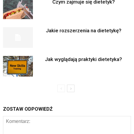
Czym zajmuje się dietetyk?
Jakie rozszerzenia na dietetykę?
Jak wyglądają praktyki dietetyka?
ZOSTAW ODPOWIEDŹ