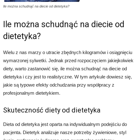
Ile można schudnąć na diecie od dietetyka?
Ile można schudnąć na diecie od
dietetyka?
Wielu z nas marzy o utracie zbędnych kilogramów i osiągnięciu
wymarzonej sylwetki. Jednak przed rozpoczęciem jakiejkolwiek
diety, warto zastanowić się, ile można schudnąć na diecie od
dietetyka i czy jest to realistyczne. W tym artykule dowiesz się,
jakie są typowe efekty odchudzania przy współpracy z
profesjonalnym dietetykiem.
Skuteczność diety od dietetyka
Dieta od dietetyka jest oparta na indywidualnym podejściu do
pacjenta. Dietetyk analizuje nasze potrzeby żywieniowe, styl