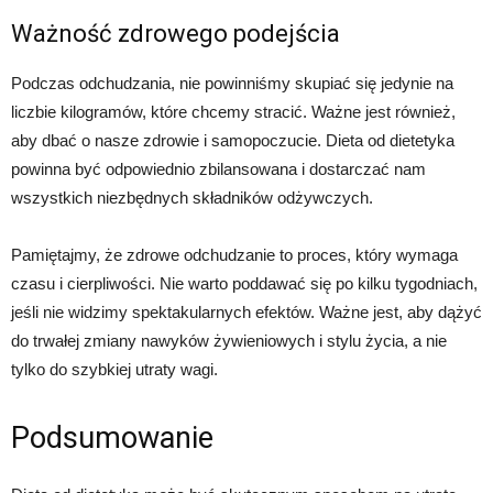
Ważność zdrowego podejścia
Podczas odchudzania, nie powinniśmy skupiać się jedynie na
liczbie kilogramów, które chcemy stracić. Ważne jest również,
aby dbać o nasze zdrowie i samopoczucie. Dieta od dietetyka
powinna być odpowiednio zbilansowana i dostarczać nam
wszystkich niezbędnych składników odżywczych.
Pamiętajmy, że zdrowe odchudzanie to proces, który wymaga
czasu i cierpliwości. Nie warto poddawać się po kilku tygodniach,
jeśli nie widzimy spektakularnych efektów. Ważne jest, aby dążyć
do trwałej zmiany nawyków żywieniowych i stylu życia, a nie
tylko do szybkiej utraty wagi.
Podsumowanie