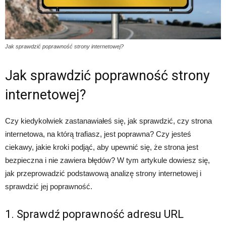
Jak sprawdzić poprawność strony internetowej?
Jak sprawdzić poprawność strony
internetowej?
Czy kiedykolwiek zastanawiałeś się, jak sprawdzić, czy strona
internetowa, na którą trafiasz, jest poprawna? Czy jesteś
ciekawy, jakie kroki podjąć, aby upewnić się, że strona jest
bezpieczna i nie zawiera błędów? W tym artykule dowiesz się,
jak przeprowadzić podstawową analizę strony internetowej i
sprawdzić jej poprawność.
1. Sprawdź poprawność adresu URL