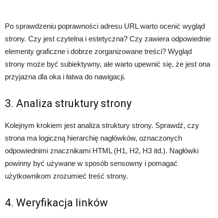
Po sprawdzeniu poprawności adresu URL warto ocenić wygląd
strony. Czy jest czytelna i estetyczna? Czy zawiera odpowiednie
elementy graficzne i dobrze zorganizowane treści? Wygląd
strony może być subiektywny, ale warto upewnić się, że jest ona
przyjazna dla oka i łatwa do nawigacji.
3. Analiza struktury strony
Kolejnym krokiem jest analiza struktury strony. Sprawdź, czy
strona ma logiczną hierarchię nagłówków, oznaczonych
odpowiednimi znacznikami HTML (H1, H2, H3 itd.). Nagłówki
powinny być używane w sposób sensowny i pomagać
użytkownikom zrozumieć treść strony.
4. Weryfikacja linków