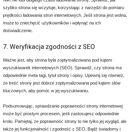
szybko strona się wczytuje, korzystając z narzędzi do pomiaru
prędkości ładowania stron internetowych. Jeśli strona jest wolna,
może to zniechęcić użytkowników i wpłynąć na ich
doświadczenie.
7. Weryfikacja zgodności z SEO
Ważne jest, aby strona była zoptymalizowana pod kątem
wyszukiwarek internetowych (SEO). Sprawdź, czy strona ma
odpowiednie meta tagi, tytuł strony i opisy. Upewnij się również,
że treść strony jest dobrze zoptymalizowana pod kątem słów
kluczowych, aby pomóc w jej wyszukiwaniu.
Podsumowując, sprawdzanie poprawności strony internetowej
może być prostym procesem, jeśli zastosujesz odpowiednie
kroki. Pamiętaj, że poprawność strony to nie tylko jej wygląd, ale
także jej funkcjonalność i zgodność z SEO. Bądź świadomy i