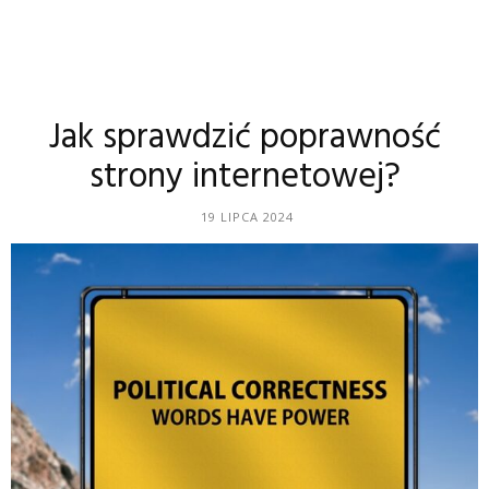
Jak sprawdzić poprawność
strony internetowej?
19 LIPCA 2024