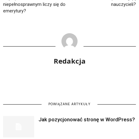
niepełnosprawnym liczy się do
nauczycieli?
emerytury?
Redakcja
POWIĄZANE ARTYKUŁY
Jak pozycjonować stronę w WordPress?