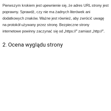
Pierwszym krokiem jest upewnienie się, że adres URL strony jest
poprawny. Sprawdź, czy nie ma żadnych literówek ani
dodatkowych znaków. Ważne jest również, aby zwrócić uwagę
na protokół używany przez stronę. Bezpieczne strony
internetowe powinny zaczynać się od „https://” zamiast „http://”.
2. Ocena wyglądu strony