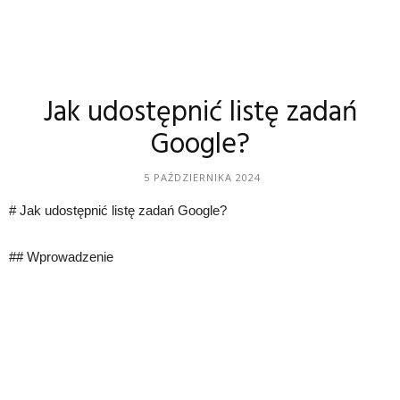
Jak udostępnić listę zadań
Google?
5 PAŹDZIERNIKA 2024
# Jak udostępnić listę zadań Google?
## Wprowadzenie