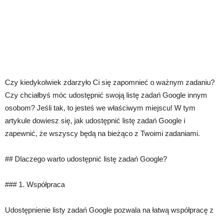
Czy kiedykolwiek zdarzyło Ci się zapomnieć o ważnym zadaniu?
Czy chciałbyś móc udostępnić swoją listę zadań Google innym
osobom? Jeśli tak, to jesteś we właściwym miejscu! W tym
artykule dowiesz się, jak udostępnić listę zadań Google i
zapewnić, że wszyscy będą na bieżąco z Twoimi zadaniami.
## Dlaczego warto udostępnić listę zadań Google?
### 1. Współpraca
Udostępnienie listy zadań Google pozwala na łatwą współpracę z