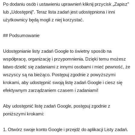
Po dodaniu osób i ustawieniu uprawnień kliknij przycisk „Zapisz”
lub „Udostępnij”. Teraz lista zadań jest udostępniona i inni
użytkownicy będą mogli z niej korzystać.
## Podsumowanie
Udostępnianie listy zadań Google to świetny sposób na
współpracę, organizację i przypomnienia. Dzięki temu możesz
łatwo dzielić się zadaniami z innymi osobami i mieć pewność, że
wszyscy są na bieżąco. Postępuj zgodnie z powyższymi
krokami, aby udostępnić swoją listę zadań Google i ciesz się
efektywnym zarządzaniem czasem i zadaniami!
Aby udostępnić listę zadań Google, postępuj zgodnie z
poniższymi krokami:
1. Otwórz swoje konto Google i przejdź do aplikacji Listy zadań.