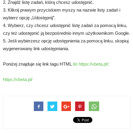
2. Znajdź listę zadań, którą chcesz udostępnić.
3. Kliknij prawym przyciskiem myszy na nazwie listy zadań i
wybierz opcję „Udostępnij”.
4. Wybierz, czy chcesz udostępnić listę zadań za pomocą linku,
czy też udostępnić ją bezpośrednio innym użytkownikom Google.
5. Jeśli wybierzesz opcję udostępnienia za pomocą linku, skopiuj
wygenerowany link udostępniania.
Poniżej znajduje się link tagu HTML
do https://vbeta.pl/:
https://vbeta.pl/