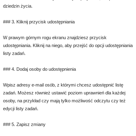
dziedzin życia.
### 3. Kliknij przycisk udostępniania
W prawym górnym rogu ekranu znajdziesz przycisk
udostępniania. Kliknij na niego, aby przejść do opcji udostępniania
listy zadań.
### 4. Dodaj osoby do udostępnienia
Wpisz adresy e-mail osób, z którymi chcesz udostępnić listę
zadań. Możesz również ustawić poziom uprawnień dla każdej
osoby, na przykład czy mają tylko możliwość odczytu czy też
edycji listy zadań.
### 5. Zapisz zmiany