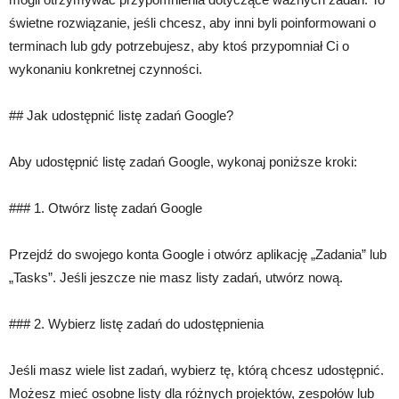
świetne rozwiązanie, jeśli chcesz, aby inni byli poinformowani o
terminach lub gdy potrzebujesz, aby ktoś przypomniał Ci o
wykonaniu konkretnej czynności.
## Jak udostępnić listę zadań Google?
Aby udostępnić listę zadań Google, wykonaj poniższe kroki:
### 1. Otwórz listę zadań Google
Przejdź do swojego konta Google i otwórz aplikację „Zadania” lub
„Tasks”. Jeśli jeszcze nie masz listy zadań, utwórz nową.
### 2. Wybierz listę zadań do udostępnienia
Jeśli masz wiele list zadań, wybierz tę, którą chcesz udostępnić.
Możesz mieć osobne listy dla różnych projektów, zespołów lub