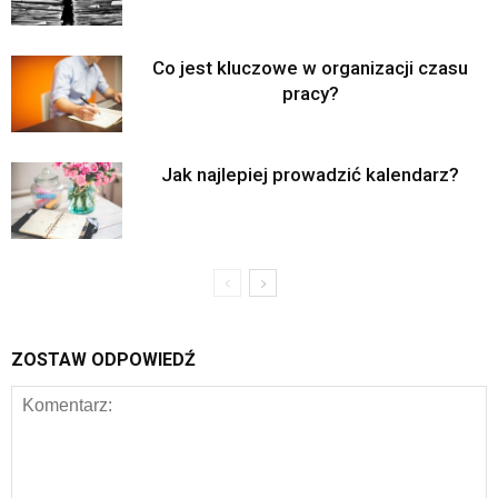
Co jest kluczowe w organizacji czasu
pracy?
Jak najlepiej prowadzić kalendarz?
ZOSTAW ODPOWIEDŹ