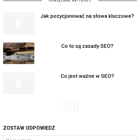
POWIĄZANE ARTYKUŁY
Jak pozycjonować na słowa kluczowe?
Co to są zasady SEO?
Co jest ważne w SEO?
ZOSTAW ODPOWIEDŹ