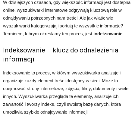
W dzisiejszych czasach, gdy większość informacji jest dostępna
online, wyszukiwarki internetowe odgrywają kluczową rolę w
odnajdywaniu potrzebnych nam treści. Ale jak właściwie
wyszukiwarki kategoryzują i sortują te wszystkie informacje?
Terminem, którym określamy ten proces, jest
indeksowanie
.
Indeksowanie – klucz do odnalezienia
informacji
Indeksowanie to proces, w którym wyszukiwarka analizuje i
organizuje każdy element treści dostępny w sieci. Może to
obejmować strony internetowe, zdjęcia, filmy, dokumenty i wiele
innych. Wyszukiwarka przegląda te elementy, analizuje ich
zawartość i tworzy indeks, czyli swoistą bazę danych, która
umożliwia szybkie odnajdywanie informacji.