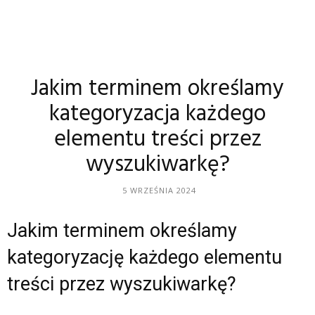
Jakim terminem określamy
kategoryzacja każdego
elementu treści przez
wyszukiwarkę?
5 WRZEŚNIA 2024
Jakim terminem określamy
kategoryzację każdego elementu
treści przez wyszukiwarkę?