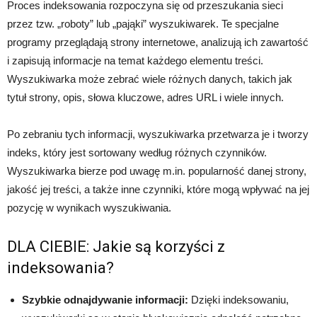
Proces indeksowania rozpoczyna się od przeszukania sieci
przez tzw. „roboty” lub „pająki” wyszukiwarek. Te specjalne
programy przeglądają strony internetowe, analizują ich zawartość
i zapisują informacje na temat każdego elementu treści.
Wyszukiwarka może zebrać wiele różnych danych, takich jak
tytuł strony, opis, słowa kluczowe, adres URL i wiele innych.
Po zebraniu tych informacji, wyszukiwarka przetwarza je i tworzy
indeks, który jest sortowany według różnych czynników.
Wyszukiwarka bierze pod uwagę m.in. popularność danej strony,
jakość jej treści, a także inne czynniki, które mogą wpływać na jej
pozycję w wynikach wyszukiwania.
DLA CIEBIE: Jakie są korzyści z
indeksowania?
Szybkie odnajdywanie informacji:
Dzięki indeksowaniu,