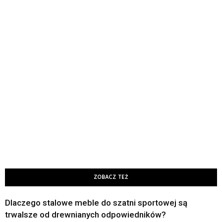
ZOBACZ TEŻ
Dlaczego stalowe meble do szatni sportowej są
trwalsze od drewnianych odpowiedników?