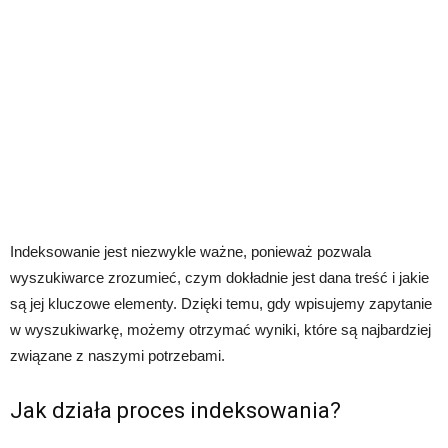
Indeksowanie jest niezwykle ważne, ponieważ pozwala
wyszukiwarce zrozumieć, czym dokładnie jest dana treść i jakie
są jej kluczowe elementy. Dzięki temu, gdy wpisujemy zapytanie
w wyszukiwarkę, możemy otrzymać wyniki, które są najbardziej
związane z naszymi potrzebami.
Jak działa proces indeksowania?