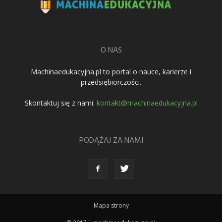
O NAS
Machinaedukacyjna.pl to portal o nauce, karierze i
przedsiębiorczości.
Skontaktuj się z nami:
kontakt@machinaedukacyjna.pl
PODĄŻAJ ZA NAMI
Mapa strony