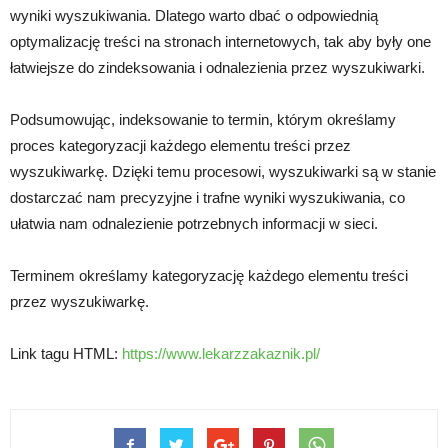
wyniki wyszukiwania. Dlatego warto dbać o odpowiednią
optymalizację treści na stronach internetowych, tak aby były one
łatwiejsze do zindeksowania i odnalezienia przez wyszukiwarki.
Podsumowując, indeksowanie to termin, którym określamy
proces kategoryzacji każdego elementu treści przez
wyszukiwarkę. Dzięki temu procesowi, wyszukiwarki są w stanie
dostarczać nam precyzyjne i trafne wyniki wyszukiwania, co
ułatwia nam odnalezienie potrzebnych informacji w sieci.
Terminem określamy kategoryzację każdego elementu treści
przez wyszukiwarkę.
Link tagu HTML:
https://www.lekarzzakaznik.pl/