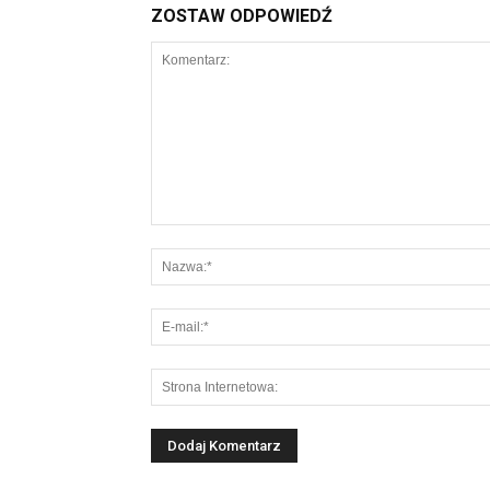
ZOSTAW ODPOWIEDŹ