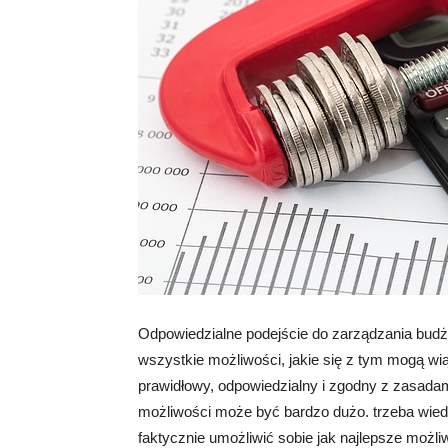
Odpowiedzialne podejście do zarządzania budż
wszystkie możliwości, jakie się z tym mogą wi
prawidłowy, odpowiedzialny i zgodny z zasadam
możliwości może być bardzo dużo. trzeba wied
faktycznie umożliwić sobie jak najlepsze możl