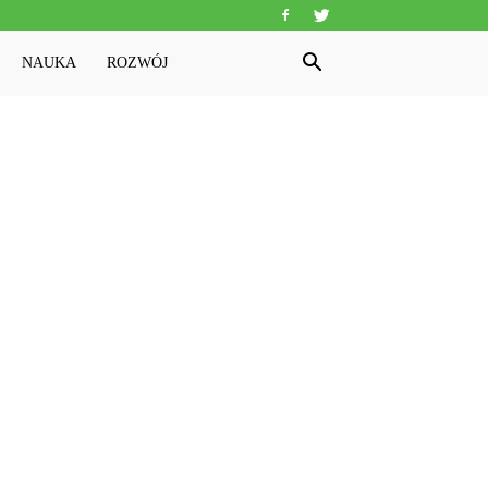
NAUKA
ROZWÓJ