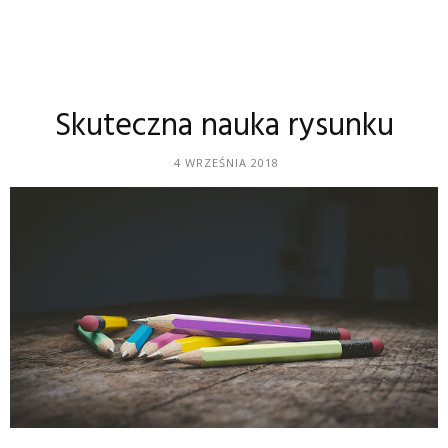
Skuteczna nauka rysunku
4 WRZEŚNIA 2018