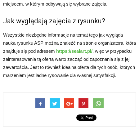
miejscem, w którym odbywają się wybrane zajęcia.
Jak wyglądają zajęcia z rysunku?
Wszystkie niezbędne informacje na temat tego jak wygląda
nauka rysunku ASP można znaleźć na stronie organizatora, która
znajduje się pod adresem
https://sealart.pl/
, więc w przypadku
zainteresowania tą ofertą warto zacząć od zapoznania się z jej
zawartością. Jest to również idealna oferta dla tych osób, których
marzeniem jest ładne rysowanie dla własnej satysfakcji.