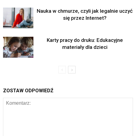
Nauka w chmurze, czyli jak legalnie uczyć
się przez Internet?
Karty pracy do druku: Edukacyjne
materiały dla dzieci
ZOSTAW ODPOWIEDŹ