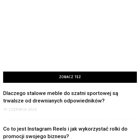
ZOBACZ TEŻ
Dlaczego stalowe meble do szatni sportowej są
trwalsze od drewnianych odpowiedników?
19 CZERWCA 2026
Co to jest Instagram Reels i jak wykorzystać rolki do
promocji swojego biznesu?