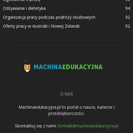
Odżywianie i dietetyka
94
Organizacja pracy podczas podróży służbowych
92
Oferty pracy w Australii i Nowej Zelandii
92
O NAS
Machinaedukacyjna.pl to portal o nauce, karierze i
przedsiębiorczości.
Skontaktuj się z nami:
kontakt@machinaedukacyjna.pl