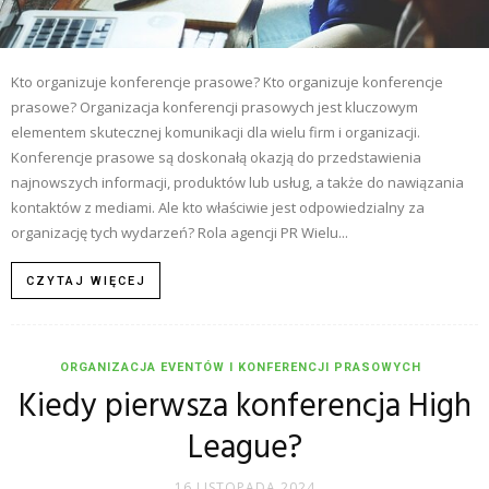
Kto organizuje konferencje prasowe? Kto organizuje konferencje
prasowe? Organizacja konferencji prasowych jest kluczowym
elementem skutecznej komunikacji dla wielu firm i organizacji.
Konferencje prasowe są doskonałą okazją do przedstawienia
najnowszych informacji, produktów lub usług, a także do nawiązania
kontaktów z mediami. Ale kto właściwie jest odpowiedzialny za
organizację tych wydarzeń? Rola agencji PR Wielu...
CZYTAJ WIĘCEJ
ORGANIZACJA EVENTÓW I KONFERENCJI PRASOWYCH
Kiedy pierwsza konferencja High
League?
16 LISTOPADA 2024