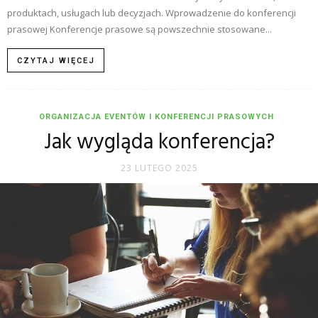
produktach, usługach lub decyzjach. Wprowadzenie do konferencji
prasowej Konferencje prasowe są powszechnie stosowane...
CZYTAJ WIĘCEJ
ORGANIZACJA EVENTÓW I KONFERENCJI PRASOWYCH
Jak wygląda konferencja?
23 LUTEGO 2025