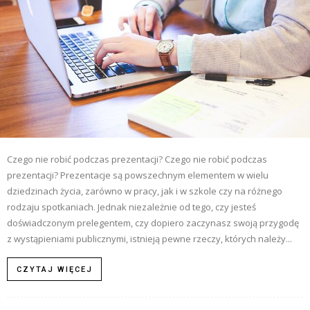
Czego nie robić podczas prezentacji? Czego nie robić podczas
prezentacji? Prezentacje są powszechnym elementem w wielu
dziedzinach życia, zarówno w pracy, jak i w szkole czy na różnego
rodzaju spotkaniach. Jednak niezależnie od tego, czy jesteś
doświadczonym prelegentem, czy dopiero zaczynasz swoją przygodę
z wystąpieniami publicznymi, istnieją pewne rzeczy, których należy...
CZYTAJ WIĘCEJ