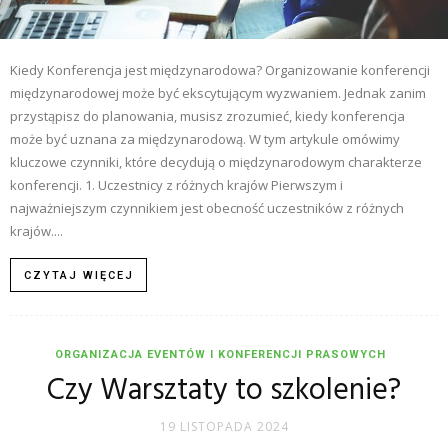
Kiedy Konferencja jest międzynarodowa? Organizowanie konferencji
międzynarodowej może być ekscytującym wyzwaniem. Jednak zanim
przystąpisz do planowania, musisz zrozumieć, kiedy konferencja
może być uznana za międzynarodową. W tym artykule omówimy
kluczowe czynniki, które decydują o międzynarodowym charakterze
konferencji. 1. Uczestnicy z różnych krajów Pierwszym i
najważniejszym czynnikiem jest obecność uczestników z różnych
krajów....
CZYTAJ WIĘCEJ
ORGANIZACJA EVENTÓW I KONFERENCJI PRASOWYCH
Czy Warsztaty to szkolenie?
19 LISTOPADA 2024