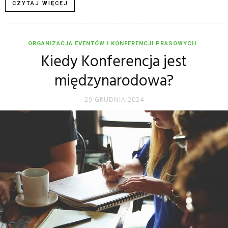
CZYTAJ WIĘCEJ
ORGANIZACJA EVENTÓW I KONFERENCJI PRASOWYCH
Kiedy Konferencja jest
międzynarodowa?
29 GRUDNIA 2024