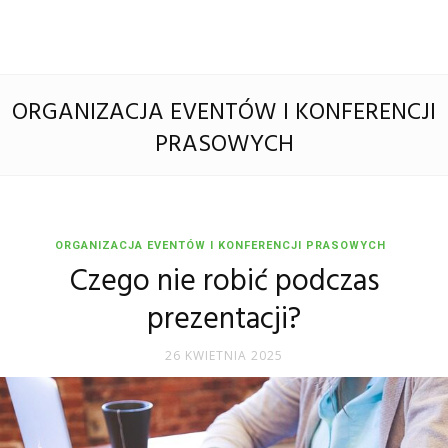
ORGANIZACJA EVENTÓW I KONFERENCJI
PRASOWYCH
ORGANIZACJA EVENTÓW I KONFERENCJI PRASOWYCH
Czego nie robić podczas
prezentacji?
26 KWIETNIA 2025