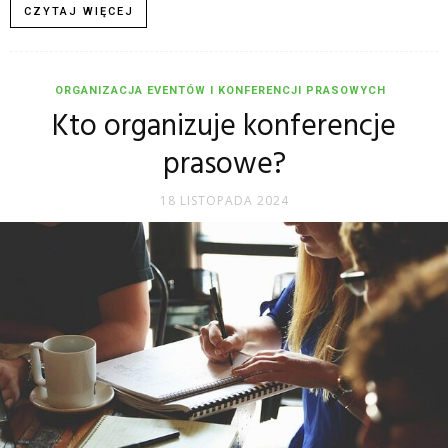
CZYTAJ WIĘCEJ
ORGANIZACJA EVENTÓW I KONFERENCJI PRASOWYCH
Kto organizuje konferencje
prasowe?
18 LISTOPADA 2024