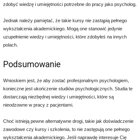
zdobyć wiedzę i umiejętności potrzebne do pracy jako psycholog.
Jednak należy pamiętać, że takie kursy nie zastąpią pełnego
wykształcenia akademickiego. Mogą one stanowić jedynie
uzupełnienie wiedzy i umiejętności, które zdobyłeś na innych
polach.
Podsumowanie
Wnioskiem jest, że aby zostać profesjonalnym psychologiem,
konieczne jest ukończenie studiów psychologicznych. Studia te
dostarczają niezbędnej wiedzy i umiejętności, które są
nieodzowne w pracy z pacjentami.
Choć istnieją pewne alternatywne drogi, takie jak doświadczenie
zawodowe czy kursy i szkolenia, to nie zastępują one pełnego
wykształcenia akademickiego. Jeśli naprawdę interesuje Cię