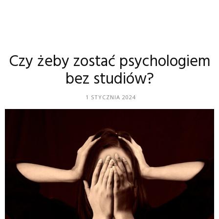
Czy żeby zostać psychologiem
bez studiów?
1 STYCZNIA 2024