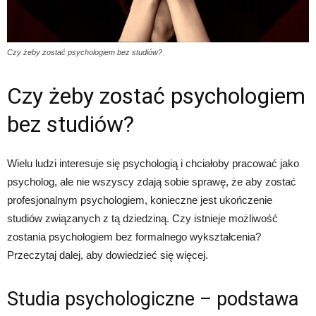
Czy żeby zostać psychologiem bez studiów?
Czy żeby zostać psychologiem
bez studiów?
Wielu ludzi interesuje się psychologią i chciałoby pracować jako
psycholog, ale nie wszyscy zdają sobie sprawę, że aby zostać
profesjonalnym psychologiem, konieczne jest ukończenie
studiów związanych z tą dziedziną. Czy istnieje możliwość
zostania psychologiem bez formalnego wykształcenia?
Przeczytaj dalej, aby dowiedzieć się więcej.
Studia psychologiczne – podstawa