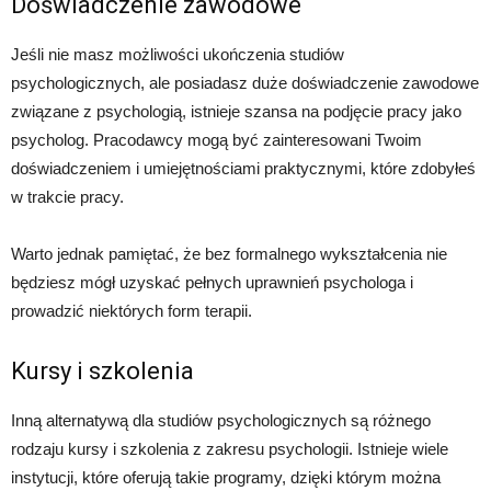
Doświadczenie zawodowe
Jeśli nie masz możliwości ukończenia studiów
psychologicznych, ale posiadasz duże doświadczenie zawodowe
związane z psychologią, istnieje szansa na podjęcie pracy jako
psycholog. Pracodawcy mogą być zainteresowani Twoim
doświadczeniem i umiejętnościami praktycznymi, które zdobyłeś
w trakcie pracy.
Warto jednak pamiętać, że bez formalnego wykształcenia nie
będziesz mógł uzyskać pełnych uprawnień psychologa i
prowadzić niektórych form terapii.
Kursy i szkolenia
Inną alternatywą dla studiów psychologicznych są różnego
rodzaju kursy i szkolenia z zakresu psychologii. Istnieje wiele
instytucji, które oferują takie programy, dzięki którym można