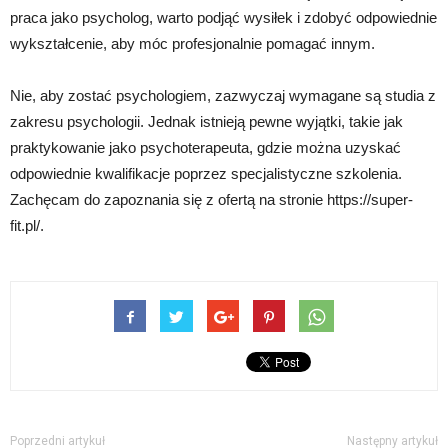
praca jako psycholog, warto podjąć wysiłek i zdobyć odpowiednie
wykształcenie, aby móc profesjonalnie pomagać innym.
Nie, aby zostać psychologiem, zazwyczaj wymagane są studia z
zakresu psychologii. Jednak istnieją pewne wyjątki, takie jak
praktykowanie jako psychoterapeuta, gdzie można uzyskać
odpowiednie kwalifikacje poprzez specjalistyczne szkolenia.
Zachęcam do zapoznania się z ofertą na stronie https://super-
fit.pl/.
Poprzedni artykuł
Następny artykuł