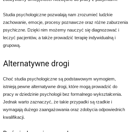
Studia psychologiczne pozwalają nam zrozumieć ludzkie
zachowanie, emocje, procesy poznawcze oraz różne zaburzenia
psychiczne. Dzięki nim możemy nauczyć się diagnozować i
leczyć pacjentów, a także prowadzić terapię indywidualną i
grupową.
Alternatywne drogi
Choć studia psychologiczne są podstawowym wymogiem,
istnieją pewne alternatywne drogi, które mogą prowadzić do
pracy w dziedzinie psychologii bez formalnego wykształcenia.
Jednak warto zaznaczyć, że takie przypadki są rzadkie i
wymagają dużego zaangażowania oraz zdobycia odpowiednich
kwalifikacji.