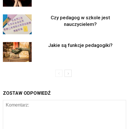
Czy pedagog w szkole jest
nauczycielem?
Jakie są funkcje pedagogiki?
ZOSTAW ODPOWIEDŹ