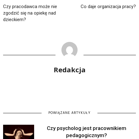
Czy pracodawca może nie
Co daje organizacja pracy?
zgodzić się na opiekę nad
dzieckiem?
Redakcja
POWIĄZANE ARTYKUŁY
Czy psycholog jest pracownikiem
pedagogicznym?