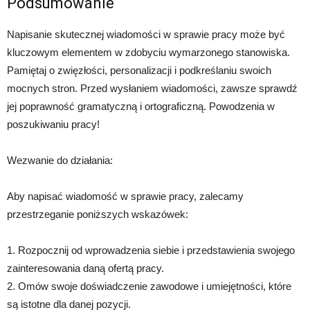
Podsumowanie
Napisanie skutecznej wiadomości w sprawie pracy może być
kluczowym elementem w zdobyciu wymarzonego stanowiska.
Pamiętaj o zwięzłości, personalizacji i podkreślaniu swoich
mocnych stron. Przed wysłaniem wiadomości, zawsze sprawdź
jej poprawność gramatyczną i ortograficzną. Powodzenia w
poszukiwaniu pracy!
Wezwanie do działania:
Aby napisać wiadomość w sprawie pracy, zalecamy
przestrzeganie poniższych wskazówek:
1. Rozpocznij od wprowadzenia siebie i przedstawienia swojego
zainteresowania daną ofertą pracy.
2. Omów swoje doświadczenie zawodowe i umiejętności, które
są istotne dla danej pozycji.