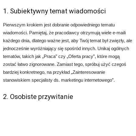
1. Subiektywny temat wiadomości
Pierwszym krokiem jest dobranie odpowiedniego tematu
wiadomości. Pamiętaj, że pracodawcy otrzymują wiele e-maili
każdego dnia, dlatego ważne jest, aby Twój temat był zwięzły, ale
jednocześnie wyróżniający się spośród innych. Unikaj ogólnych
tematów, takich jak „Praca” czy „Oferta pracy”, które mogą
zostać łatwo zignorowane. Zamiast tego, spróbuj użyć czegoś
bardziej konkretnego, na przykład „Zainteresowanie
stanowiskiem specjalisty ds. marketingu internetowego”.
2. Osobiste przywitanie