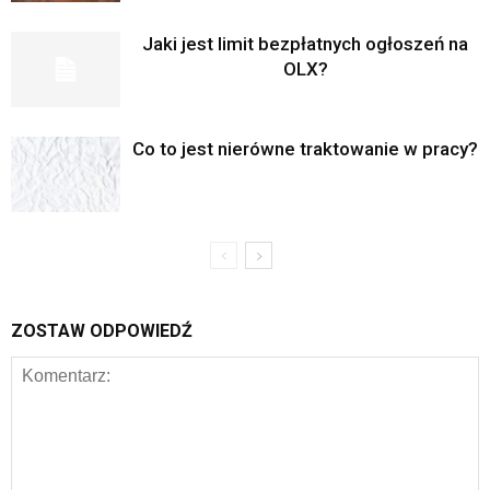
Jaki jest limit bezpłatnych ogłoszeń na
OLX?
Co to jest nierówne traktowanie w pracy?
ZOSTAW ODPOWIEDŹ