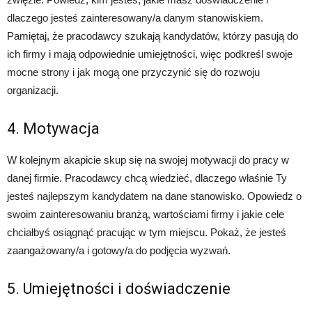
dlaczego jesteś zainteresowany/a danym stanowiskiem.
Pamiętaj, że pracodawcy szukają kandydatów, którzy pasują do
ich firmy i mają odpowiednie umiejętności, więc podkreśl swoje
mocne strony i jak mogą one przyczynić się do rozwoju
organizacji.
4. Motywacja
W kolejnym akapicie skup się na swojej motywacji do pracy w
danej firmie. Pracodawcy chcą wiedzieć, dlaczego właśnie Ty
jesteś najlepszym kandydatem na dane stanowisko. Opowiedz o
swoim zainteresowaniu branżą, wartościami firmy i jakie cele
chciałbyś osiągnąć pracując w tym miejscu. Pokaż, że jesteś
zaangażowany/a i gotowy/a do podjęcia wyzwań.
5. Umiejętności i doświadczenie