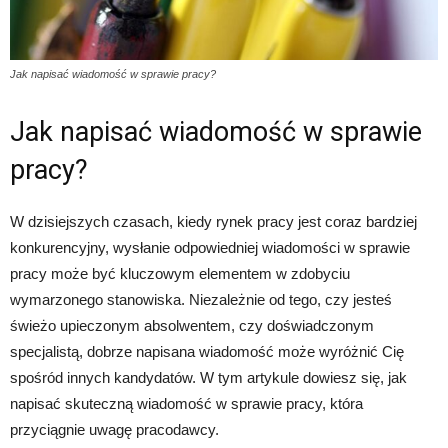
Jak napisać wiadomość w sprawie pracy?
Jak napisać wiadomość w sprawie
pracy?
W dzisiejszych czasach, kiedy rynek pracy jest coraz bardziej
konkurencyjny, wysłanie odpowiedniej wiadomości w sprawie
pracy może być kluczowym elementem w zdobyciu
wymarzonego stanowiska. Niezależnie od tego, czy jesteś
świeżo upieczonym absolwentem, czy doświadczonym
specjalistą, dobrze napisana wiadomość może wyróżnić Cię
spośród innych kandydatów. W tym artykule dowiesz się, jak
napisać skuteczną wiadomość w sprawie pracy, która
przyciągnie uwagę pracodawcy.