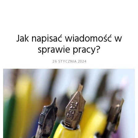
Jak napisać wiadomość w
sprawie pracy?
26 STYCZNIA 2024