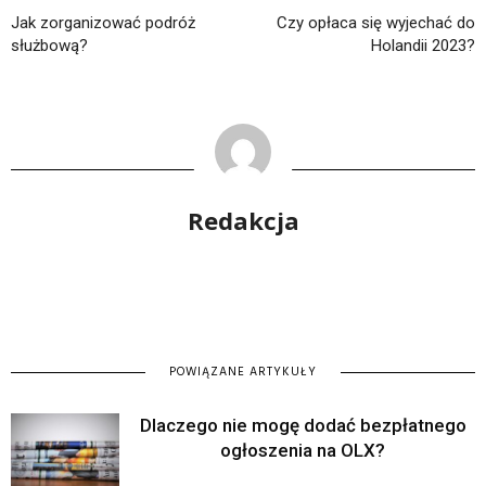
Jak zorganizować podróż
Czy opłaca się wyjechać do
służbową?
Holandii 2023?
Redakcja
POWIĄZANE ARTYKUŁY
Dlaczego nie mogę dodać bezpłatnego
ogłoszenia na OLX?