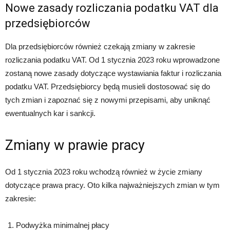
Nowe zasady rozliczania podatku VAT dla
przedsiębiorców
Dla przedsiębiorców również czekają zmiany w zakresie
rozliczania podatku VAT. Od 1 stycznia 2023 roku wprowadzone
zostaną nowe zasady dotyczące wystawiania faktur i rozliczania
podatku VAT. Przedsiębiorcy będą musieli dostosować się do
tych zmian i zapoznać się z nowymi przepisami, aby uniknąć
ewentualnych kar i sankcji.
Zmiany w prawie pracy
Od 1 stycznia 2023 roku wchodzą również w życie zmiany
dotyczące prawa pracy. Oto kilka najważniejszych zmian w tym
zakresie:
Podwyżka minimalnej płacy