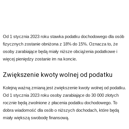
Od 1 stycznia 2023 roku stawka podatku dochodowego dla osób
fizycznych zostanie obniżona z 18% do 15%. Oznacza to, że
osoby zarabiające będą miały niższe obciążenia podatkowe i
więcej pieniędzy zostanie im na koncie.
Zwiększenie kwoty wolnej od podatku
Kolejną ważną zmianą jest zwiększenie kwoty wolnej od podatku.
Od 1 stycznia 2023 roku osoby zarabiające do 30 000 złotych
rocznie będą zwolnione z płacenia podatku dochodowego. To
dobra wiadomość dla osób o niższych dochodach, które będą
miały większą swobodę finansową.