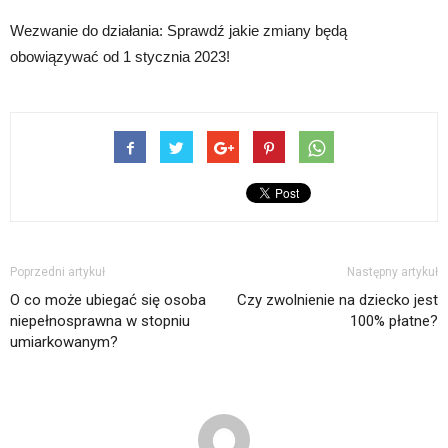
Wezwanie do działania: Sprawdź jakie zmiany będą
obowiązywać od 1 stycznia 2023!
Poprzedni artykuł
Następny artykuł
O co może ubiegać się osoba
Czy zwolnienie na dziecko jest
niepełnosprawna w stopniu
100% płatne?
umiarkowanym?