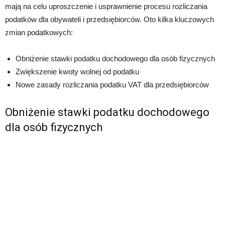
mają na celu uproszczenie i usprawnienie procesu rozliczania
podatków dla obywateli i przedsiębiorców. Oto kilka kluczowych
zmian podatkowych:
Obniżenie stawki podatku dochodowego dla osób fizycznych
Zwiększenie kwoty wolnej od podatku
Nowe zasady rozliczania podatku VAT dla przedsiębiorców
Obniżenie stawki podatku dochodowego
dla osób fizycznych