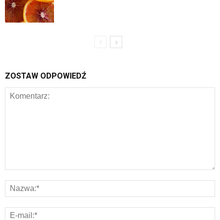
ZOSTAW ODPOWIEDŹ