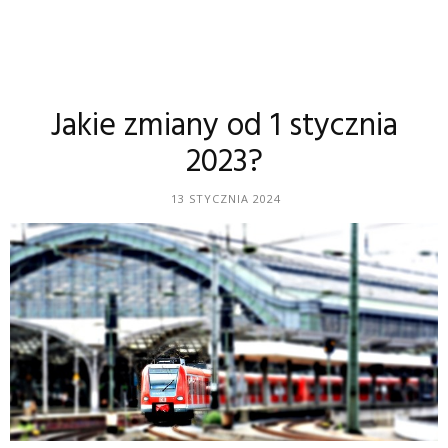
Jakie zmiany od 1 stycznia
2023?
13 STYCZNIA 2024