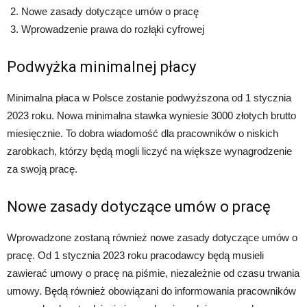
Nowe zasady dotyczące umów o pracę
Wprowadzenie prawa do rozłąki cyfrowej
Podwyżka minimalnej płacy
Minimalna płaca w Polsce zostanie podwyższona od 1 stycznia
2023 roku. Nowa minimalna stawka wyniesie 3000 złotych brutto
miesięcznie. To dobra wiadomość dla pracowników o niskich
zarobkach, którzy będą mogli liczyć na większe wynagrodzenie
za swoją pracę.
Nowe zasady dotyczące umów o pracę
Wprowadzone zostaną również nowe zasady dotyczące umów o
pracę. Od 1 stycznia 2023 roku pracodawcy będą musieli
zawierać umowy o pracę na piśmie, niezależnie od czasu trwania
umowy. Będą również obowiązani do informowania pracowników