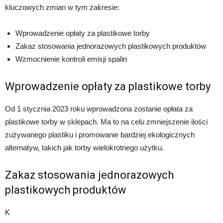
kluczowych zmian w tym zakresie:
Wprowadzenie opłaty za plastikowe torby
Zakaz stosowania jednorazowych plastikowych produktów
Wzmocnienie kontroli emisji spalin
Wprowadzenie opłaty za plastikowe torby
Od 1 stycznia 2023 roku wprowadzona zostanie opłata za
plastikowe torby w sklepach. Ma to na celu zmniejszenie ilości
zużywanego plastiku i promowanie bardziej ekologicznych
alternatyw, takich jak torby wielokrotnego użytku.
Zakaz stosowania jednorazowych
plastikowych produktów
K