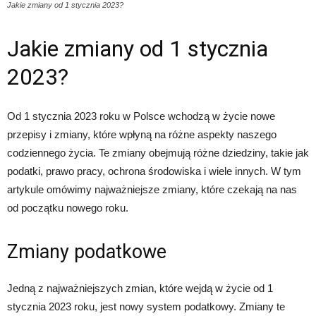
Jakie zmiany od 1 stycznia 2023?
Jakie zmiany od 1 stycznia
2023?
Od 1 stycznia 2023 roku w Polsce wchodzą w życie nowe
przepisy i zmiany, które wpłyną na różne aspekty naszego
codziennego życia. Te zmiany obejmują różne dziedziny, takie jak
podatki, prawo pracy, ochrona środowiska i wiele innych. W tym
artykule omówimy najważniejsze zmiany, które czekają na nas
od początku nowego roku.
Zmiany podatkowe
Jedną z najważniejszych zmian, które wejdą w życie od 1
stycznia 2023 roku, jest nowy system podatkowy. Zmiany te