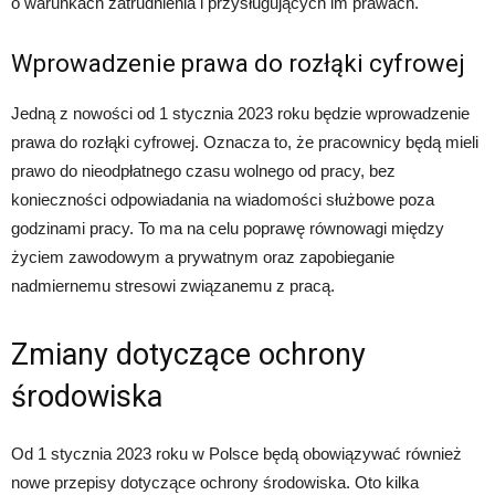
o warunkach zatrudnienia i przysługujących im prawach.
Wprowadzenie prawa do rozłąki cyfrowej
Jedną z nowości od 1 stycznia 2023 roku będzie wprowadzenie
prawa do rozłąki cyfrowej. Oznacza to, że pracownicy będą mieli
prawo do nieodpłatnego czasu wolnego od pracy, bez
konieczności odpowiadania na wiadomości służbowe poza
godzinami pracy. To ma na celu poprawę równowagi między
życiem zawodowym a prywatnym oraz zapobieganie
nadmiernemu stresowi związanemu z pracą.
Zmiany dotyczące ochrony
środowiska
Od 1 stycznia 2023 roku w Polsce będą obowiązywać również
nowe przepisy dotyczące ochrony środowiska. Oto kilka