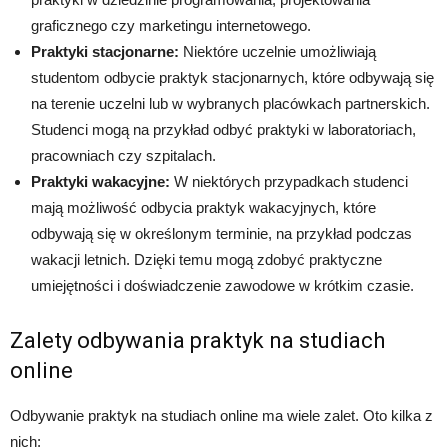
graficznego czy marketingu internetowego.
Praktyki stacjonarne:
Niektóre uczelnie umożliwiają
studentom odbycie praktyk stacjonarnych, które odbywają się
na terenie uczelni lub w wybranych placówkach partnerskich.
Studenci mogą na przykład odbyć praktyki w laboratoriach,
pracowniach czy szpitalach.
Praktyki wakacyjne:
W niektórych przypadkach studenci
mają możliwość odbycia praktyk wakacyjnych, które
odbywają się w określonym terminie, na przykład podczas
wakacji letnich. Dzięki temu mogą zdobyć praktyczne
umiejętności i doświadczenie zawodowe w krótkim czasie.
Zalety odbywania praktyk na studiach
online
Odbywanie praktyk na studiach online ma wiele zalet. Oto kilka z
nich: