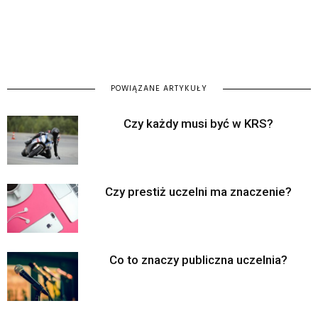
POWIĄZANE ARTYKUŁY
Czy każdy musi być w KRS?
Czy prestiż uczelni ma znaczenie?
Co to znaczy publiczna uczelnia?