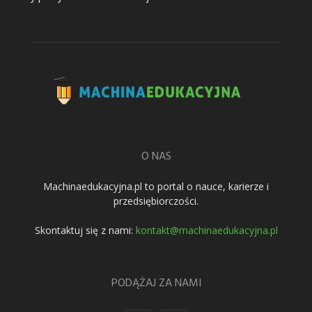
O NAS
Machinaedukacyjna.pl to portal o nauce, karierze i
przedsiębiorczości.
Skontaktuj się z nami:
kontakt@machinaedukacyjna.pl
PODĄŻAJ ZA NAMI