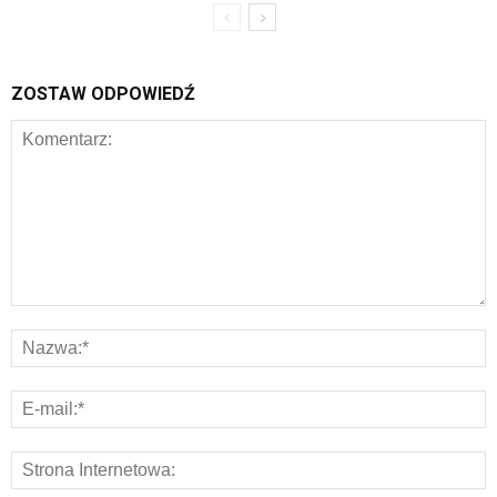
ZOSTAW ODPOWIEDŹ