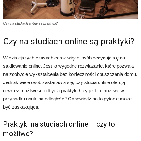
Czy na studiach online są praktyki?
Czy na studiach online są praktyki?
W dzisiejszych czasach coraz więcej osób decyduje się na
studiowanie online. Jest to wygodne rozwiązanie, które pozwala
na zdobycie wykształcenia bez konieczności opuszczania domu.
Jednak wiele osób zastanawia się, czy studia online oferują
również możliwość odbycia praktyk. Czy jest to możliwe w
przypadku nauki na odległość? Odpowiedź na to pytanie może
być zaskakująca.
Praktyki na studiach online – czy to
możliwe?