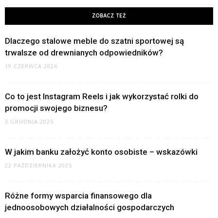
ZOBACZ TEŻ
Dlaczego stalowe meble do szatni sportowej są
trwalsze od drewnianych odpowiedników?
19 CZERWCA 2026
Co to jest Instagram Reels i jak wykorzystać rolki do
promocji swojego biznesu?
3 GRUDNIA 2025
W jakim banku założyć konto osobiste – wskazówki
22 PAŹDZIERNIKA 2025
Różne formy wsparcia finansowego dla
jednoosobowych działalności gospodarczych