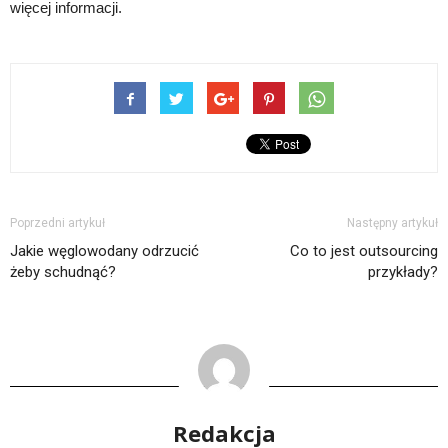
więcej informacji.
Poprzedni artykuł
Następny artykuł
Jakie węglowodany odrzucić
Co to jest outsourcing
żeby schudnąć?
przykłady?
Redakcja