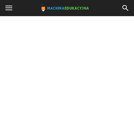
Machinaedukacyjna.pl