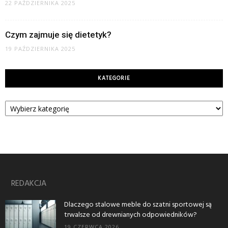
22 PAŹDZIERNIKA 2025
Czym zajmuje się dietetyk?
19 PAŹDZIERNIKA 2025
KATEGORIE
Kategorie
REDAKCJA
Dlaczego stalowe meble do szatni sportowej są
trwalsze od drewnianych odpowiedników?
19 CZERWCA 2026