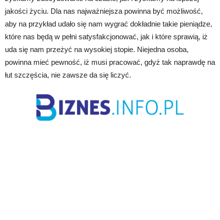
jakości życiu. Dla nas najważniejsza powinna być możliwość,
aby na przykład udało się nam wygrać dokładnie takie pieniądze,
które nas będą w pełni satysfakcjonować, jak i które sprawią, iż
uda się nam przeżyć na wysokiej stopie. Niejedna osoba,
powinna mieć pewność, iż musi pracować, gdyż tak naprawdę na
łut szczęścia, nie zawsze da się liczyć.