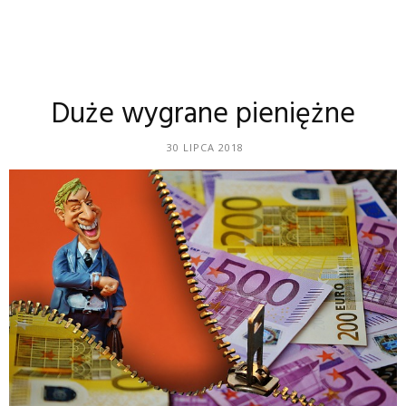
Duże wygrane pieniężne
30 LIPCA 2018