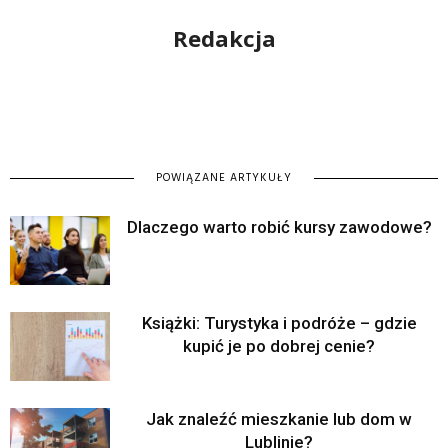
Redakcja
POWIĄZANE ARTYKUŁY
Dlaczego warto robić kursy zawodowe?
Książki: Turystyka i podróże – gdzie
kupić je po dobrej cenie?
Jak znaleźć mieszkanie lub dom w
Lublinie?