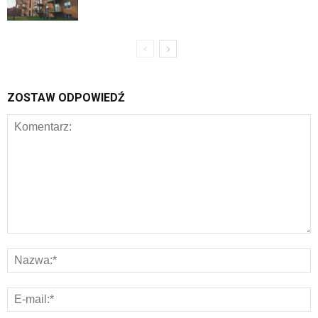
ZOSTAW ODPOWIEDŹ