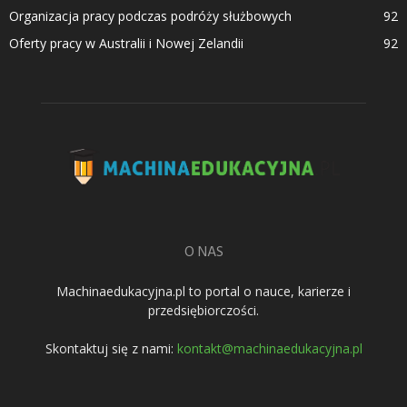
Organizacja pracy podczas podróży służbowych
92
Oferty pracy w Australii i Nowej Zelandii
92
O NAS
Machinaedukacyjna.pl to portal o nauce, karierze i
przedsiębiorczości.
Skontaktuj się z nami:
kontakt@machinaedukacyjna.pl