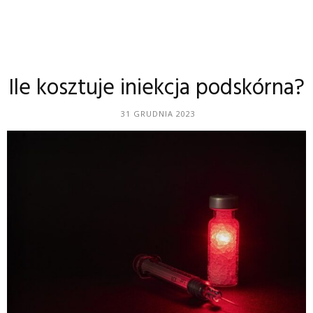
Ile kosztuje iniekcja podskórna?
31 GRUDNIA 2023