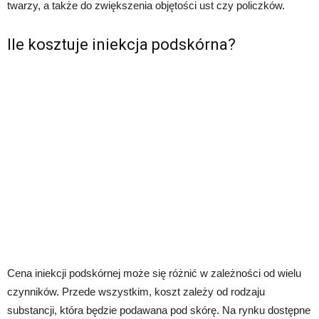
twarzy, a także do zwiększenia objętości ust czy policzków.
Ile kosztuje iniekcja podskórna?
Cena iniekcji podskórnej może się różnić w zależności od wielu
czynników. Przede wszystkim, koszt zależy od rodzaju
substancji, która będzie podawana pod skórę. Na rynku dostępne