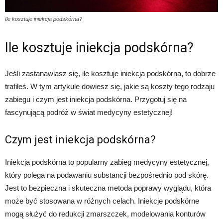
Ile kosztuje iniekcja podskórna?
Ile kosztuje iniekcja podskórna?
Jeśli zastanawiasz się, ile kosztuje iniekcja podskórna, to dobrze
trafiłeś. W tym artykule dowiesz się, jakie są koszty tego rodzaju
zabiegu i czym jest iniekcja podskórna. Przygotuj się na
fascynującą podróż w świat medycyny estetycznej!
Czym jest iniekcja podskórna?
Iniekcja podskórna to popularny zabieg medycyny estetycznej,
który polega na podawaniu substancji bezpośrednio pod skórę.
Jest to bezpieczna i skuteczna metoda poprawy wyglądu, która
może być stosowana w różnych celach. Iniekcje podskórne
mogą służyć do redukcji zmarszczek, modelowania konturów