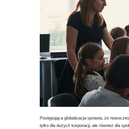
Postępująca globalizacja sprawia, że nowoczes
tylko dla dużych korporacji, ale również dla sp