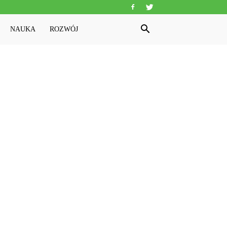
NAUKA
ROZWÓJ